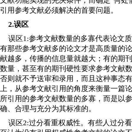
文献功能实现的先决条件，而确定“何处
引用参考文献必须解决的首要问题。
2.误区
误区1:参考文献数量的多寡代表论文
有那些参考文献多的论文才是高质量的
献越多，传播的信息量就越大；有的期
数量，甚至有的期刊硬性要求参考文献
否则就不予送审和录用，而且这种事态
上，从参考文献引用的角度来衡量一篇
所引用的参考文献数量的多寡，而是以
确、合理与充分为其标准的。
误区2:过分看重权威性。有些人过分