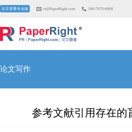
论文查重专业版
cs@PaperRight.com
186-7070-6900
论文写作
参考文献引用存在的