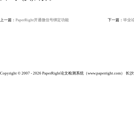
上一篇：
PaperRight开通微信号绑定功能
下一篇：
毕业
Copyright © 2007 - 2026 PaperRight论文检测系统（www.paperright.com） 