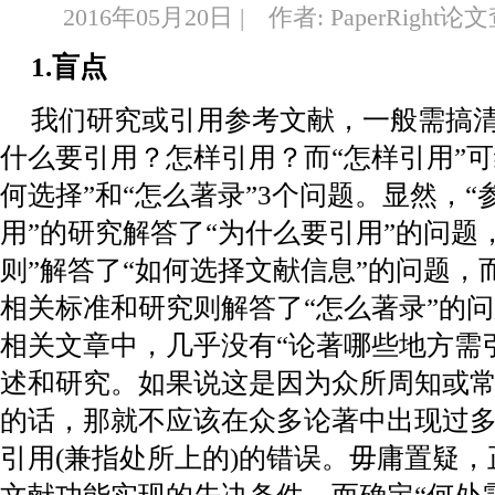
2016年05月20日 | 作者: PaperRight
1.盲点
我们研究或引用参考文献，一般需搞清
什么要引用？怎样引用？而“怎样引用”可
何选择”和“怎么著录”3个问题。显然，
用”的研究解答了“为什么要引用”的问题
则”解答了“如何选择文献信息”的问题，
相关标准和研究则解答了“怎么著录”的问
相关文章中，几乎没有“论著哪些地方需
述和研究。如果说这是因为众所周知或
的话，那就不应该在众多论著中出现过
引用(兼指处所上的)的错误。毋庸置疑