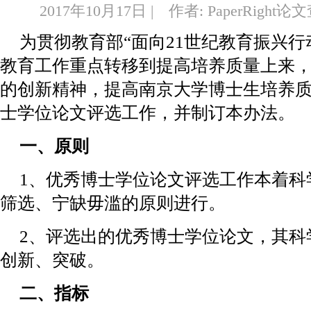
2017年10月17日 | 作者: PaperRight
为贯彻教育部“面向21世纪教育振兴行
教育工作重点转移到提高培养质量上来
的创新精神，提高南京大学博士生培养
士学位论文评选工作，并制订本办法。
一、原则
1、优秀博士学位论文评选工作本着科
筛选、宁缺毋滥的原则进行。
2、评选出的优秀博士学位论文，其科
创新、突破。
二、指标