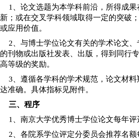
1、论文选题为本学科前沿，所得成果
新；或在交叉学科领域取得一定的突破
或应用价值。
2、与博士学位论文有关的学术论文、
的刊物或出版社发表、出版，得到同行
高等级的奖励。
3、遵循各学科的学术规范，论文材料
达准确。具体指标见附件。
三、程序
1、南京大学优秀博士学位论文每年评选
2、各院系学位评定分委员会推荐名额