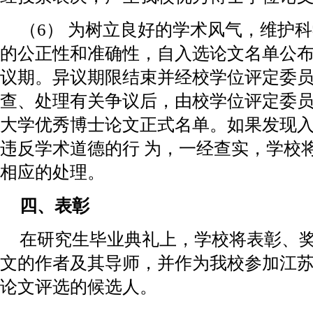
（6） 为树立良好的学术风气，维护
的公正性和准确性，自入选论文名单公布
议期。异议期限结束并经校学位评定委员
查、处理有关争议后，由校学位评定委
大学优秀博士论文正式名单。如果发现
违反学术道德的行 为，一经查实，学校
相应的处理。
四、表彰
在研究生毕业典礼上，学校将表彰、
文的作者及其导师，并作为我校参加江
论文评选的候选人。