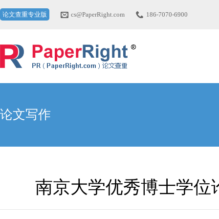
论文查重专业版
cs@PaperRight.com
186-7070-6900
论文写作
南京大学优秀博士学位