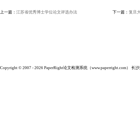
上一篇：
江苏省优秀博士学位论文评选办法
下一篇：
复旦
Copyright © 2007 - 2026 PaperRight论文检测系统（www.paperright.com） 