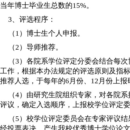
当年博士毕业生总数的15%。
3、评选程序：
（1）博士生个人申报。
（2）导师推荐。
（3）各院系学位评定分委会结合每次
工作，根据本办法规定的评选原则及指
推荐人选，于每年的6月份、12月份上报
（4）由研究生院组织专家，对各院系
评议，确定入选顺序，上报校学位评定
（5）校学位评定委员会在专家评议结
经投票表决，产生我校优秀博士学位论