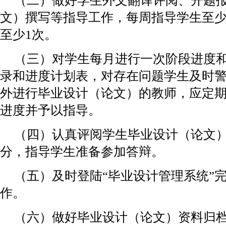
（二）做好学生外文翻译评阅、开题
文）撰写等指导工作，每周指导学生至少
至少1次。
（三）对学生每月进行一次阶段进度
录和进度计划表，对存在问题学生及时
外进行毕业设计（论文）的教师，应定
进度并予以指导。
（四）认真评阅学生毕业设计（论文
分，指导学生准备参加答辩。
（五）及时登陆“毕业设计管理系统”
作。
（六）做好毕业设计（论文）资料归