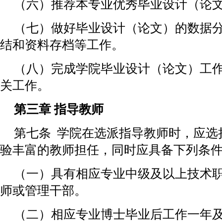
（六）推荐本专业优秀毕业设计（论
（七）做好毕业设计（论文）的数据
结和资料存档等工作。
（八）完成学院毕业设计（论文）工
关工作。
第三章 指导教师
第七条 学院在选派指导教师时，应选
验丰富的教师担任，同时应具备下列条
（一）具有相应专业中级及以上技术
师或管理干部。
（二）相应专业博士毕业后工作一年