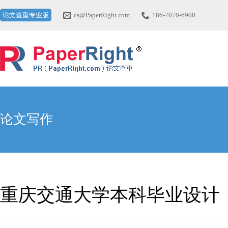
论文查重专业版
cs@PaperRight.com
186-7070-6900
论文写作
重庆交通大学本科毕业设计