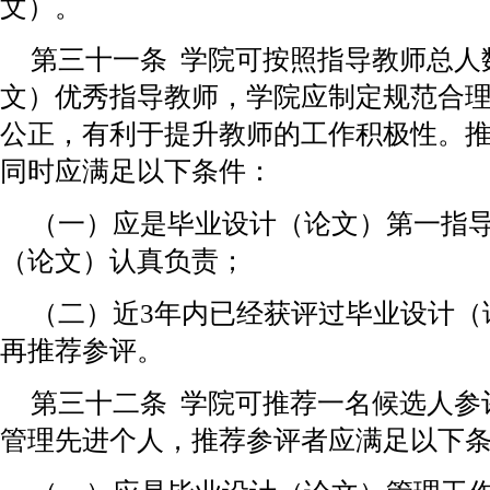
文）。
第三十一条 学院可按照指导教师总人
文）优秀指导教师，学院应制定规范合
公正，有利于提升教师的工作积极性。
同时应满足以下条件：
（一）应是毕业设计（论文）第一指
（论文）认真负责；
（二）近3年内已经获评过毕业设计（
再推荐参评。
第三十二条 学院可推荐一名候选人参
管理先进个人，推荐参评者应满足以下