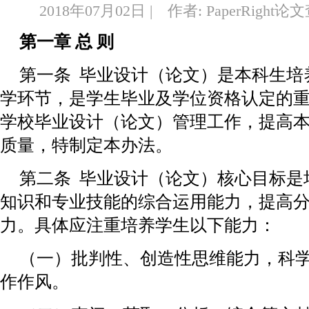
2018年07月02日 | 作者: PaperRight
第一章 总 则
第一条 毕业设计（论文）是本科生培
学环节，是学生毕业及学位资格认定的
学校毕业设计（论文）管理工作，提高
质量，特制定本办法。
第二条 毕业设计（论文）核心目标是
知识和专业技能的综合运用能力，提高
力。具体应注重培养学生以下能力：
（一）批判性、创造性思维能力，科
作作风。