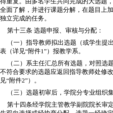
得重复。由多名学生共同完成的大选题
全面了解，并进行课题分解，在题目上
独立完成的任务。
第十三条 选题申报、审核与分配：
（一）指导教师拟出选题（或学生提
表（详见“附件1”）报教学系。
（二）系主任汇总所有选题，对照选
不符合要求的选题应返回指导教师处修
见“附件2”）。
（三）选题初审后，学院分专业组织
第十四条经学院主管教学副院院长审