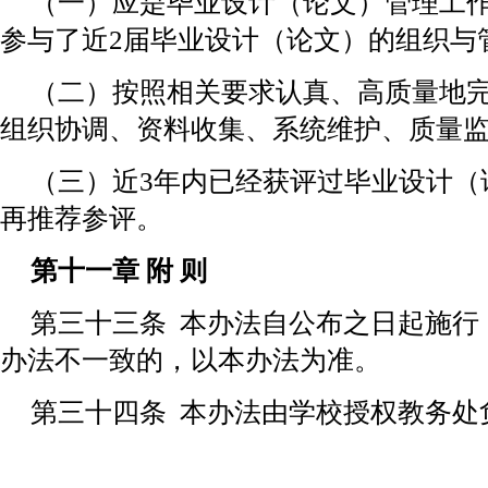
（一）应是毕业设计（论文）管理工
参与了近2届毕业设计（论文）的组织与
（二）按照相关要求认真、高质量地
组织协调、资料收集、系统维护、质量
（三）近3年内已经获评过毕业设计（
再推荐参评。
第十一章 附 则
第三十三条 本办法自公布之日起施行
办法不一致的，以本办法为准。
第三十四条 本办法由学校授权教务处