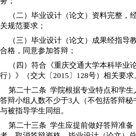
务；
（二）毕业设计（论文）资料完整，
关规范要求；
（三）毕业设计（论文）成果经指导
合格，同意参加答辩；
（四）符合《重庆交通大学本科毕业
行）》（交大〔2015〕128号）相关要求
第二十二条 学院根据专业特点和学生
答辩小组人数不少于3人（不包括答辩秘
与被指导学生同组。
第二十三条 学生应提前做好答辩准备
者，取消答辩资格，毕业设计（论文）