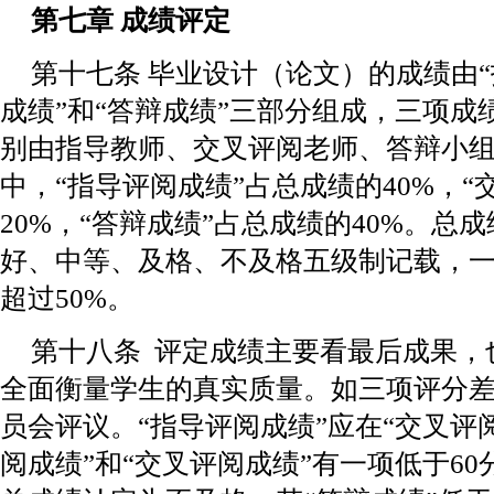
第七章 成绩评定
第十七条 毕业设计（论文）的成绩由“
成绩”和“答辩成绩”三部分组成，三项
别由指导教师、交叉评阅老师、答辩小
中，“指导评阅成绩”占总成绩的40%，“
20%，“答辩成绩”占总成绩的40%。总
好、中等、及格、不及格五级制记载，
超过50%。
第十八条 评定成绩主要看最后成果，
全面衡量学生的真实质量。如三项评分
员会评议。“指导评阅成绩”应在“交叉评
阅成绩”和“交叉评阅成绩”有一项低于6