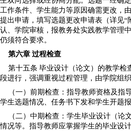
生双向选择或经协商分配。选题一经确
工作条件、学生能力等原因确需更改，由
提出申请，填写选题更改申请表（详见“
认、学院审核，报教务处实践教学管理
仍须符合要求。
第六章 过程检查
第十五条 毕业设计（论文）的教学检
段进行，强调重视过程管理，由学院组
（一）前期检查：指导教师资格及指
学生选题情况、任务书下发和学生开题
（二）中期检查：学生毕业设计（论
情况等。指导教师应掌握学生的毕业设