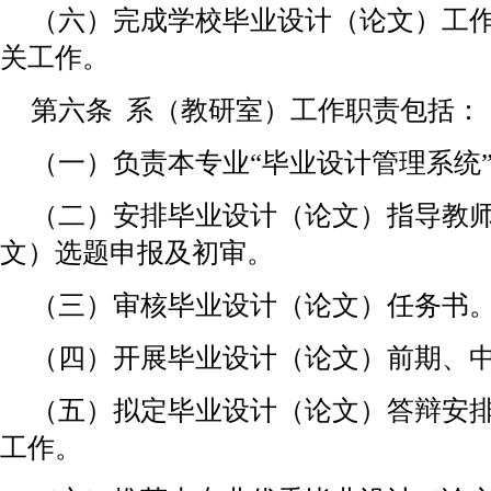
（六）完成学校毕业设计（论文）工
关工作。
第六条 系（教研室）工作职责包括：
（一）负责本专业“毕业设计管理系统
（二）安排毕业设计（论文）指导教
文）选题申报及初审。
（三）审核毕业设计（论文）任务书
（四）开展毕业设计（论文）前期、
（五）拟定毕业设计（论文）答辩安
工作。