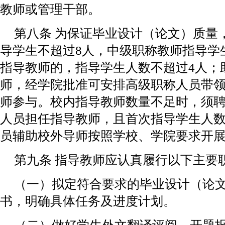
教师或管理干部。
第八条 为保证毕业设计（论文）质量
导学生不超过8人，中级职称教师指导学
指导教师的，指导学生人数不超过4人；
师，经学院批准可安排高级职称人员带
师参与。校内指导教师数量不足时，须
人员担任指导教师，且首次指导学生人数
员辅助校外导师按照学校、学院要求开
第九条 指导教师应认真履行以下主要
（一）拟定符合要求的毕业设计（论
书，明确具体任务及进度计划。