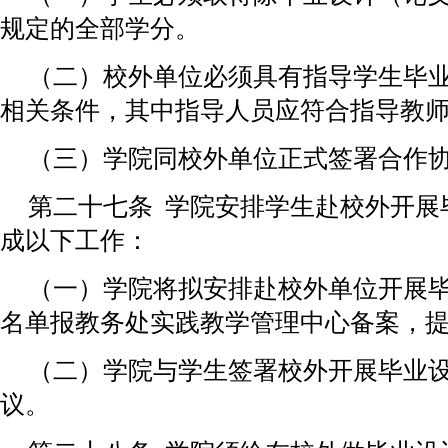
规定的全部学分。
（二）校外单位必须具有指导学生毕
相关条件，其中指导人员应符合指导教
（三）学院同校外单位正式签署合作
第二十七条 学院安排学生赴校外开展
成以下工作：
（一）学院将拟安排赴校外单位开展
名单报教务处实践教学管理中心备案，
（二）学院与学生签署校外开展毕业
议。