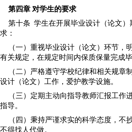
第四章 对学生的要求
第十条 学生在开展毕业设计（论文）
求：
（一）重视毕业设计（论文）环节，
有关规定，在规定时间内保质保量完成
（二）严格遵守学校纪律和相关规章
设计（论文）工作，爱护教学设施。
（三）定期主动向指导教师汇报工作
指导。
（四）秉持严谨求实的科学态度，不
不得找人代做。