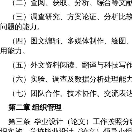
（二）查阅、获取、分析、综合等文
（三）调查研究、方案论证、分析比
问题的能力。
（四）图文编辑、多媒体制作、绘图
用能力。
（五）外文资料阅读、翻译与科技写
（六）实验、调查及数据分析处理能
（七）团队合作、技术协作、交流表
第二章 组织管理
第三条 毕业设计（论文）工作按照分
织实施。学校毕业设计（论文）领导小