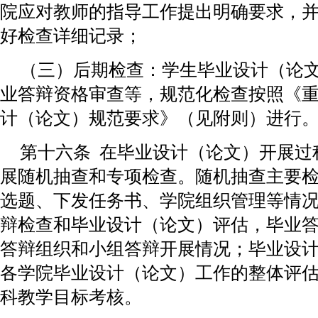
院应对教师的指导工作提出明确要求，
好检查详细记录；
（三）后期检查：学生毕业设计（论
业答辩资格审查等，规范化检查按照《
计（论文）规范要求》（见附则）进行
第十六条 在毕业设计（论文）开展过
展随机抽查和专项检查。随机抽查主要
选题、下发任务书、学院组织管理等情
辩检查和毕业设计（论文）评估，毕业
答辩组织和小组答辩开展情况；毕业设
各学院毕业设计（论文）工作的整体评
科教学目标考核。