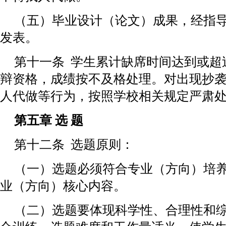
（五）毕业设计（论文）成果，经指
发表。
第十一条 学生累计缺席时间达到或超过
辩资格，成绩按不及格处理。对出现抄
人代做等行为，按照学校相关规定严肃
第五章 选 题
第十二条 选题原则：
（一）选题必须符合专业（方向）培
业（方向）核心内容。
（二）选题要体现科学性、合理性和