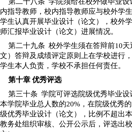
第二十八条 学院须给在校外做毕业设
内指导教师，校内指导教师应与校外学
学生认真开展毕业设计（论文），校外
师汇报毕业设计（论文）进展情况。
第二十九条 校外学生须在答辩前10
文）答辩及成绩评定原则上在学校进行
学生本人负责，学校不承担任何责任。
第十章 优秀评选
第三十条 学院可评选院级优秀毕业设
本学院毕业总人数的20%，在院级优秀
级优秀毕业设计（论文），比例不超出本
教务处组织审核、公开公示后，评选出