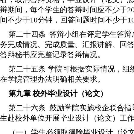
辩期间，每个学生的答辩时间应不少于2
间不少于10分钟，回答问题时间不少于1
第二十四条 答辩小组在评定学生答辩
务完成情况、完成质量、汇报讲解、回
答辩秘书应完整记录答辩情况。
第二十五条 学院可根据实际情况，组
在学院管理办法明确相关要求。
第九章 校外毕业设计（论文）
第二十六条 鼓励学院实施校企联合指
生赴校外单位开展毕业设计（论文）工
（一）学生必须取得除毕业设计（论