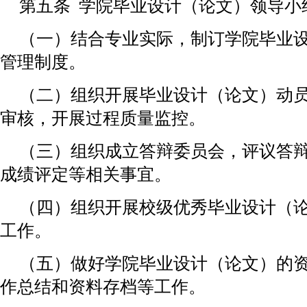
第五条 学院毕业设计（论文）领导小
（一）结合专业实际，制订学院毕业
管理制度。
（二）组织开展毕业设计（论文）动
审核，开展过程质量监控。
（三）组织成立答辩委员会，评议答
成绩评定等相关事宜。
（四）组织开展校级优秀毕业设计（
工作。
（五）做好学院毕业设计（论文）的
作总结和资料存档等工作。