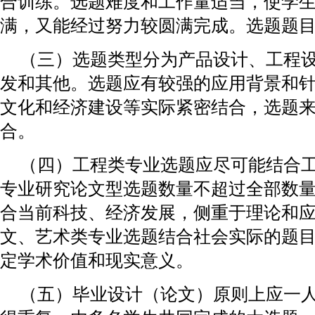
合训练。选题难度和工作量适当，使学
满，又能经过努力较圆满完成。选题题目
（三）选题类型分为产品设计、工程
发和其他。选题应有较强的应用背景和
文化和经济建设等实际紧密结合，选题
合。
（四）工程类专业选题应尽可能结合
专业研究论文型选题数量不超过全部数量的
合当前科技、经济发展，侧重于理论和
文、艺术类专业选题结合社会实际的题目
定学术价值和现实意义。
（五）毕业设计（论文）原则上应一人