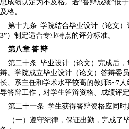
总成绩认定为不及格。若“答辩成绩”低于
及格。
第十九条 学院结合毕业设计（论文）
3”）制定适合专业特点的评分标准。
第八章 答 辩
第二十条 毕业设计（论文）完成后，
辩。学院成立毕业设计（论文）答辩委
长、系主任和学术水平较高的教师5~7
导答辩工作，对学生答辩资格、成绩评
第二十一条 学生获得答辩资格应同时
（一）遵守纪律，保证出勤，完成了