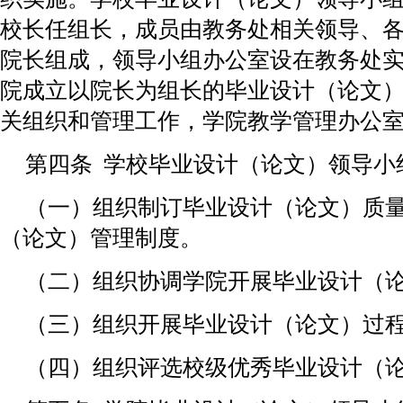
校长任组长，成员由教务处相关领导、
院长组成，领导小组办公室设在教务处
院成立以院长为组长的毕业设计（论文
关组织和管理工作，学院教学管理办公
第四条 学校毕业设计（论文）领导小
（一）组织制订毕业设计（论文）质
（论文）管理制度。
（二）组织协调学院开展毕业设计（
（三）组织开展毕业设计（论文）过
（四）组织评选校级优秀毕业设计（