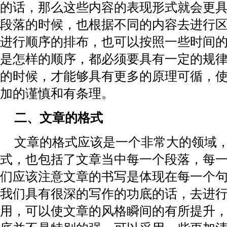
的话，那么这些内容的表现形式就会更
段落的时候，也根据不同的内容去进行
进行顺序的排布，也可以按照一些时间
是怎样的顺序，都必须要具有一定的规
的时候，才能够具有更多的原理可循，
加的谨慎和有条理。
二、文章的格式
文章的格式应该是一个非常大的领域
式，也包括了文章当中每一个段落，每
们应该注意文章的书写是体现在每一个
我们具有很深的写作的功底的话，去进
用，可以使文章的风格瞬间的有所提升