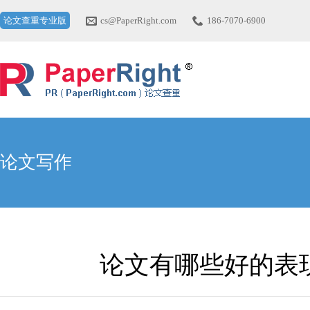
论文查重专业版
cs@PaperRight.com
186-7070-6900
论文写作
论文有哪些好的表