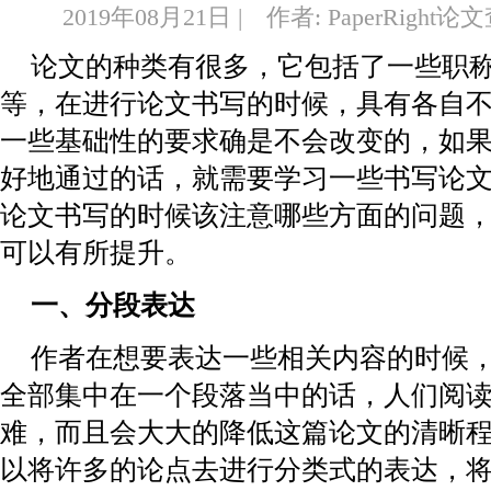
2019年08月21日 | 作者: PaperRight
论文的种类有很多，它包括了一些职
等，在进行论文书写的时候，具有各自
一些基础性的要求确是不会改变的，如
好地通过的话，就需要学习一些书写论
论文书写的时候该注意哪些方面的问题
可以有所提升。
一、分段表达
作者在想要表达一些相关内容的时候
全部集中在一个段落当中的话，人们阅
难，而且会大大的降低这篇论文的清晰
以将许多的论点去进行分类式的表达，