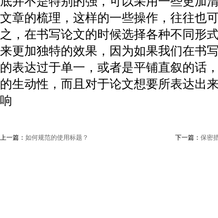
底并不是特别的强，可以采用一些更加
文章的梳理，这样的一些操作，往往也
之，在书写论文的时候选择各种不同形
来更加独特的效果，因为如果我们在书
的表达过于单一，或者是平铺直叙的话
的生动性，而且对于论文想要所表达出
响
上一篇：
如何规范的使用标题？
下一篇：
保密