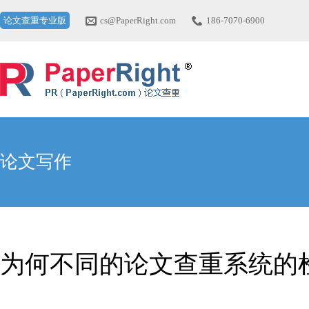
论文查重专业版
cs@PaperRight.com
186-7070-6900
论文写作
为何不同的论文查重系统的