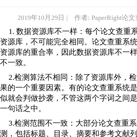
2019年10月29日 | 作者: PaperRight
1. 数据资源库不一样：每个论文查重
资源库，不可能完全相同。论文查重系
资源库的重合率，因此数据资源库不一
不一致。
2.检测算法不相同：除了资源库外，
果的一个重要因素。有的论文查重系统
似就会判做抄袭，不管这两个字词之间
一句话之中。
3.检测范围不一致：大部分论文查重
测，包括标题、目录、摘要和参考文献