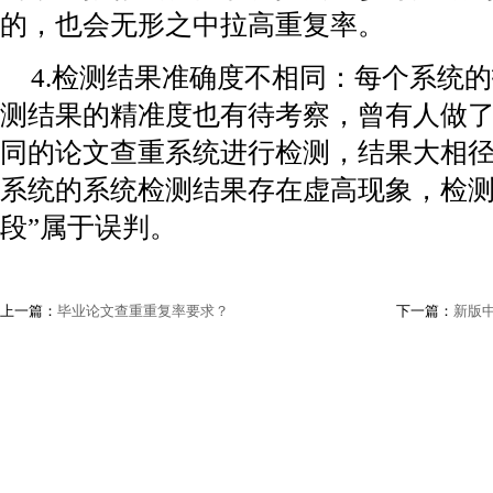
的，也会无形之中拉高重复率。
4.检测结果准确度不相同：每个系统
测结果的精准度也有待考察，曾有人做
同的论文查重系统进行检测，结果大相
系统的系统检测结果存在虚高现象，检测
段”属于误判。
上一篇：
毕业论文查重重复率要求？
下一篇：
新版中