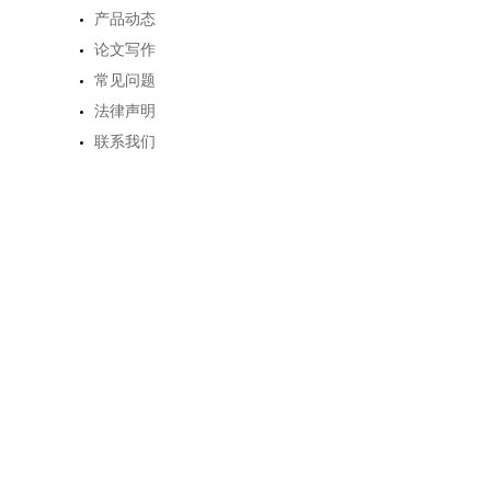
产品动态
论文写作
常见问题
法律声明
联系我们