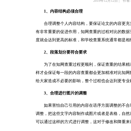
2019年12月12日 | 作者:
1、内容结构必须合理
合理调整个人内容结构，要保证论文的内容更充
有非常重要的促进作用，知网查重的过程对比的数据
度就会达到更高的标准，和学校查重系统通常都是相
2、段落划分要符合要求
为了在知网查重过程更顺利，保证查重的结果精
样才会保证每一段的内容查重都会更加精准对比知网
给大家造成不必要的影响，整个过程也会达到更专业
3、合理进行图片的调整
如果害怕自己引用的内容在语序方面调整的不合
调整，把这些文字内容制作成图片或者是表格，自然
可以通过这样的方式进行调整，这对于修改和降重来