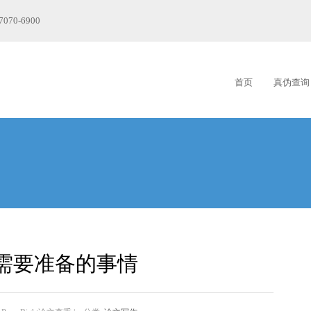
7070-6900
首页
真伪查询
需要准备的事情