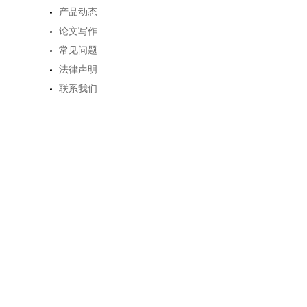
产品动态
论文写作
常见问题
法律声明
联系我们