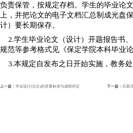
负责保管，按规定存档。学生的毕业论
上，并把论文的电子文档汇总制成光盘
计）要长期保存。
2.学生毕业论文（设计）开题报告书
规范等参考格式见《保定学院本科毕业
3.本规定自发布之日开始实施，教务
上一篇：
毕业设计(论文)的质量标准与成绩评定
下一篇：
石家