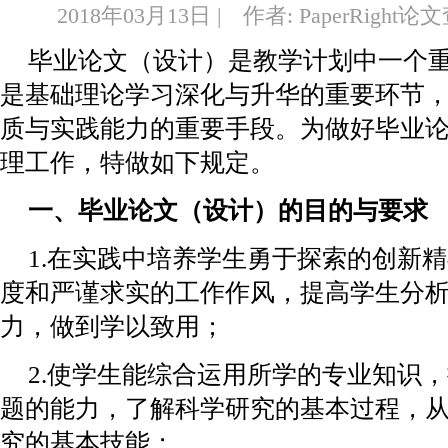
2018年03月13日 | 作者: PaperRight
毕业论文（设计）是教学计划中一个
是基础理论学习深化与升华的重要环节
质与实践能力的重要手段。为做好毕业
理工作，特做如下规定。
一、毕业论文（设计）的目的与要求
1.在实践中培养学生勇于探索的创新
度和严谨求实的工作作风，提高学生分
力，做到学以致用；
2.使学生能综合运用所学的专业知识
题的能力，了解科学研究的基本过程，
究的基本技能；