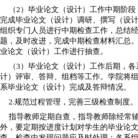
（2）毕业论文（设计）工作中期阶段
完成毕业论文（设计）调研、撰写（设
组织专门人员进行中期检查工作，总结
题，及时改进，完成中期检查材料汇总
业论文（设计）工作进行抽查。
（3）毕业论文（设计）工作后期，各
计）评审、答辩、组档等工作。学院将
系毕业论文（设计）完成及答辩情况。
2.规范过程管理，完善三级检查制度。
指导教师定期自查，指导教师除经常
外，要定期按进度计划对学生的毕业论
查，检查中发现问题应及时处理；各系