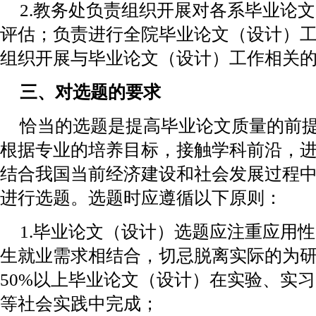
2.教务处负责组织开展对各系毕业论
评估；负责进行全院毕业论文（设计）
组织开展与毕业论文（设计）工作相关
三、对选题的要求
恰当的选题是提高毕业论文质量的前
根据专业的培养目标，接触学科前沿，
结合我国当前经济建设和社会发展过程
进行选题。选题时应遵循以下原则：
1.毕业论文（设计）选题应注重应用
生就业需求相结合，切忌脱离实际的为研
50%以上毕业论文（设计）在实验、实
等社会实践中完成；