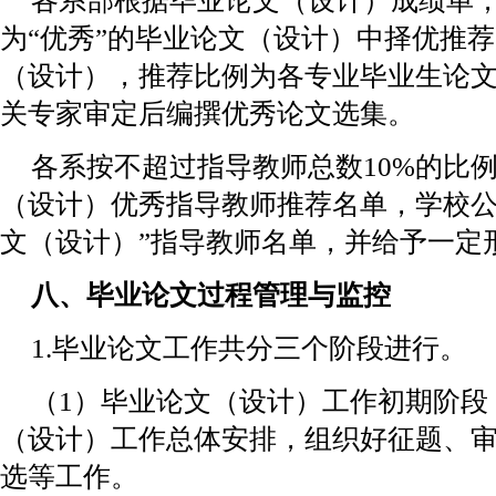
各系部根据毕业论文（设计）成绩单
为“优秀”的毕业论文（设计）中择优推
（设计），推荐比例为各专业毕业生论文
关专家审定后编撰优秀论文选集。
各系按不超过指导教师总数10%的比
（设计）优秀指导教师推荐名单，学校公
文（设计）”指导教师名单，并给予一定
八、毕业论文过程管理与监控
1.毕业论文工作共分三个阶段进行。
（1）毕业论文（设计）工作初期阶段
（设计）工作总体安排，组织好征题、
选等工作。