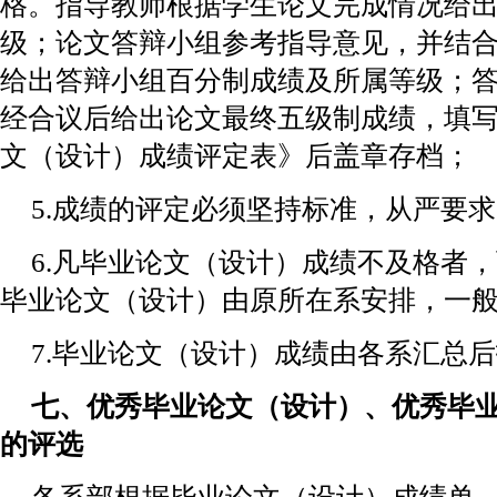
格。指导教师根据学生论文完成情况给
级；论文答辩小组参考指导意见，并结
给出答辩小组百分制成绩及所属等级；
经合议后给出论文最终五级制成绩，填
文（设计）成绩评定表》后盖章存档；
5.成绩的评定必须坚持标准，从严要
6.凡毕业论文（设计）成绩不及格者
毕业论文（设计）由原所在系安排，一
7.毕业论文（设计）成绩由各系汇总
七、优秀毕业论文（设计）、优秀毕
的评选