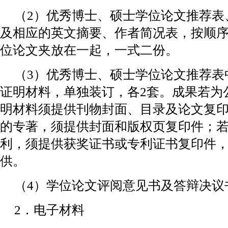
（2）优秀博士、硕士学位论文推荐表、
及相应的英文摘要、作者简况表，按顺
位论文夹放在一起，一式二份。
（3）优秀博士、硕士学位论文推荐表
证明材料，单独装订，各2套。成果若为
明材料须提供刊物封面、目录及论文复
的专著，须提供封面和版权页复印件；
利，须提供获奖证书或专利证书复印件
供。
（4）学位论文评阅意见书及答辩决议
2．电子材料