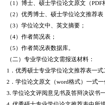
（1）博士、硕士学位论文原文（PDF
（2）优秀博士、硕士学位论文推荐表
（3）学位论文中、英文摘要；
（4）作者简况表；
（5）作者简况表数据库。
（二）专业学位论文需报送材料：
1．优秀硕士专业学位论文推荐表一式
2．学位论文原文（word格式）一式
3. 学位论文评阅意见书及答辩决议书
4. 优秀硕士专业学位论文推荐表中所