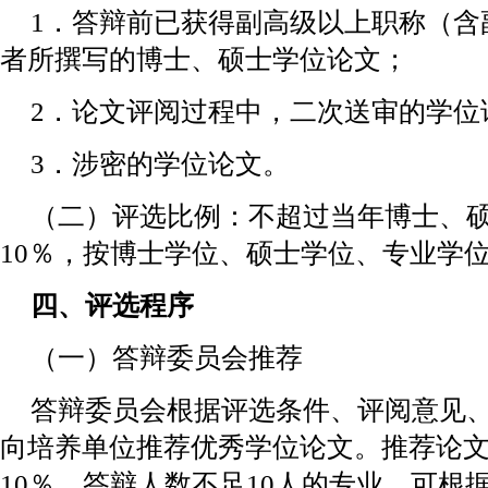
1．答辩前已获得副高级以上职称（含
者所撰写的博士、硕士学位论文；
2．论文评阅过程中，二次送审的学位
3．涉密的学位论文。
（二）评选比例：不超过当年博士、
10％，按博士学位、硕士学位、专业学
四、评选程序
（一）答辩委员会推荐
答辩委员会根据评选条件、评阅意见
向培养单位推荐优秀学位论文。推荐论
10％。答辩人数不足10人的专业，可根