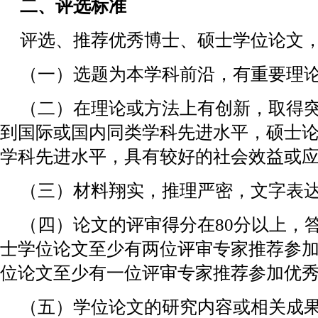
二、评选标准
评选、推荐优秀博士、硕士学位论文
（一）选题为本学科前沿，有重要理
（二）在理论或方法上有创新，取得
到国际或国内同类学科先进水平，硕士
学科先进水平，具有较好的社会效益或
（三）材料翔实，推理严密，文字表
（四）论文的评审得分在80分以上，
士学位论文至少有两位评审专家推荐参
位论文至少有一位评审专家推荐参加优
（五）学位论文的研究内容或相关成