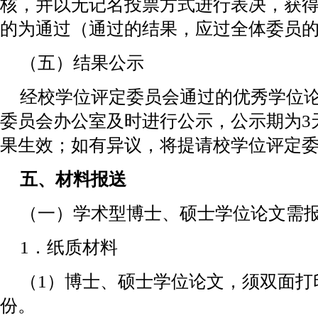
核，并以无记名投票方式进行表决，获得
的为通过（通过的结果，应过全体委员
（五）结果公示
经校学位评定委员会通过的优秀学位
委员会办公室及时进行公示，公示期为3
果生效；如有异议，将提请校学位评定
五、材料报送
（一）学术型博士、硕士学位论文需
1．纸质材料
（1）博士、硕士学位论文，须双面打
份。