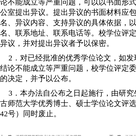
论不能成立等严重问题，可以以书面形
公室提出异议。提出异议的书面材料应
名、异议内容、支持异议的具体依据，
名、联系地址、联系电话等。校学位评
异议，并对提出异议者予以保密。
2．对已经批准的优秀学位论文，如发
结论不能成立等严重问题，校学位评定
的决定，并予以公布。
3．本办法自公布之日起施行，由研究
古师范大学优秀博士、硕士学位论文评选办
42号）同时废止。