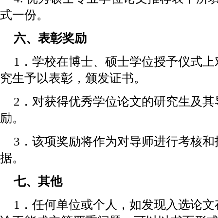
式一份。
六、表彰奖励
1．学校在博士、硕士学位授予仪式上
究生予以表彰，颁发证书。
2．对获得优秀学位论文的研究生及其
励。
3．该项奖励将作为对导师进行考核和
据。
七、其他
1．任何单位或个人，如发现入选论文