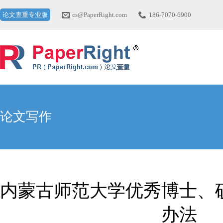
论文查重专业版
cs@PaperRight.com
186-7070-6900
论文写作
内蒙古师范大学优秀博士、
办法