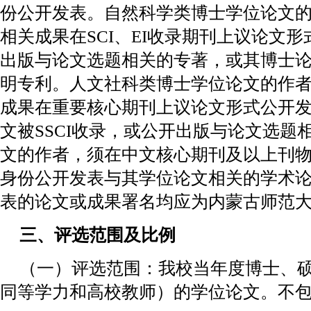
份公开发表。自然科学类博士学位论文
相关成果在SCI、EI收录期刊上议论文
出版与论文选题相关的专著，或其博士
明专利。人文社科类博士学位论文的作
成果在重要核心期刊上议论文形式公开发
文被SSCI收录，或公开出版与论文选题
文的作者，须在中文核心期刊及以上刊
身份公开发表与其学位论文相关的学术论
表的论文或成果署名均应为内蒙古师范
三、评选范围及比例
（一）评选范围：我校当年度博士、
同等学力和高校教师）的学位论文。不