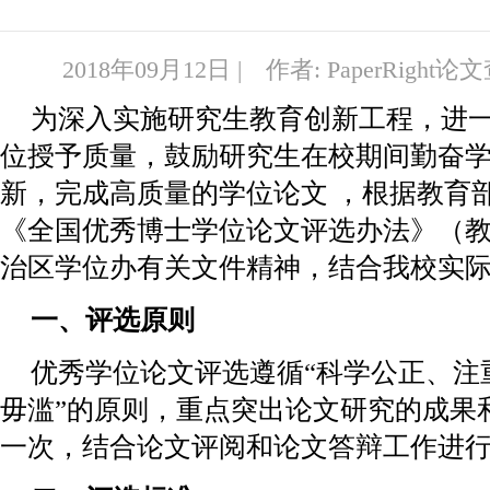
2018年09月12日 | 作者: PaperRight
为深入实施研究生教育创新工程，进
位授予质量，鼓励研究生在校期间勤奋
新，完成高质量的学位论文 ，根据教育
《全国优秀博士学位论文评选办法》（教研
治区学位办有关文件精神，结合我校实
一、评选原则
优秀学位论文评选遵循“科学公正、注
毋滥”的原则，重点突出论文研究的成果
一次，结合论文评阅和论文答辩工作进