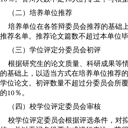
（二）培养单位推荐
培养单位在各答辩委员会推荐的基础
推荐名单。推荐论文篇数不超过本单位毕
（三）学位评定分委员会初评
根据研究生的论文质量、科研成果等
的基础上，以适当方式在培养单位推荐
学位论文。初评数量不超过分委员会所
的10％。
（四）校学位评定委员会审核
校学位评定委员会根据评选条件，对