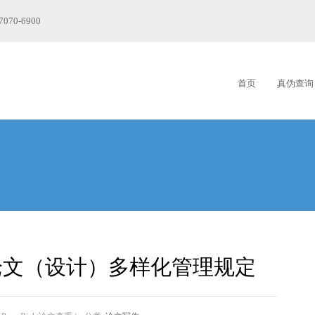
7070-6900
首页
真伪查询
论文（设计）多样化管理规定