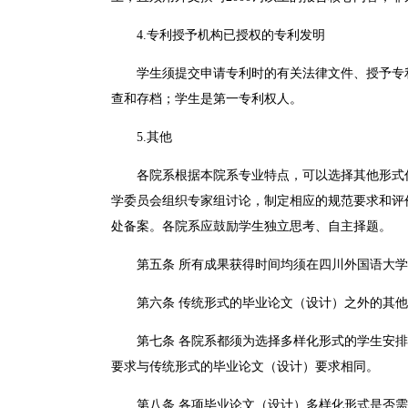
4.专利授予机构已授权的专利发明
学生须提交申请专利时的有关法律文件、授予专
查和存档；学生是第一专利权人。
5.其他
各院系根据本院系专业特点，可以选择其他形式
学委员会组织专家组讨论，制定相应的规范要求和评
处备案。各院系应鼓励学生独立思考、自主择题。
第五条 所有成果获得时间均须在四川外国语大
第六条 传统形式的毕业论文（设计）之外的其
第七条 各院系都须为选择多样化形式的学生安
要求与传统形式的毕业论文（设计）要求相同。
第八条 各项毕业论文（设计）多样化形式是否