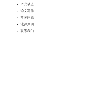
产品动态
论文写作
常见问题
法律声明
联系我们